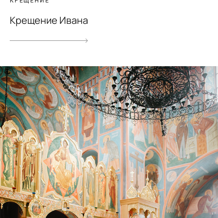
КРЕЩЕНИЕ
Крещение Ивана