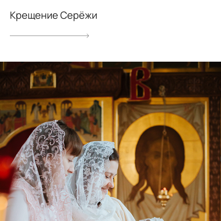
Крещение Серёжи