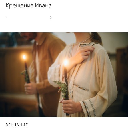
Крещение Ивана
ВЕНЧАНИЕ