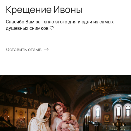
Крещение Ивоны
Спасибо Вам за тепло этого дня и одни из самых
душевных снимков 🤍
Оставить отзыв