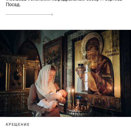
Посад.
КРЕЩЕНИЕ