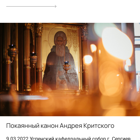
Покаянный канон Андрея Критского
9.03.2022 Успенский кафедральный собор г. Сергиев