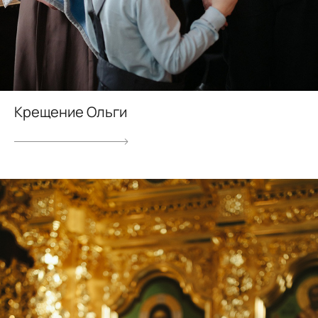
Крещение Ольги