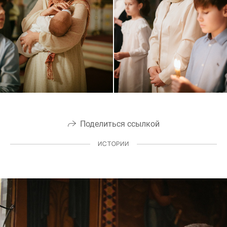
Поделиться ссылкой
ИСТОРИИ