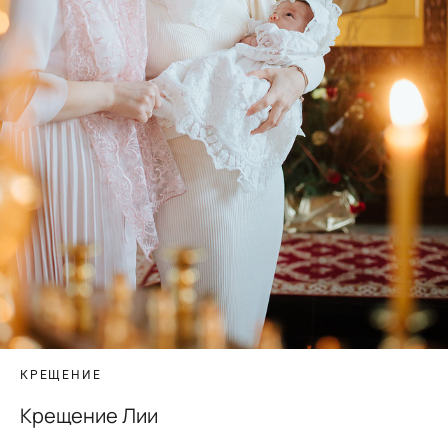
КРЕЩЕНИЕ
Крещение Лии