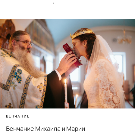
ВЕНЧАНИЕ
Венчание Михаила и Марии