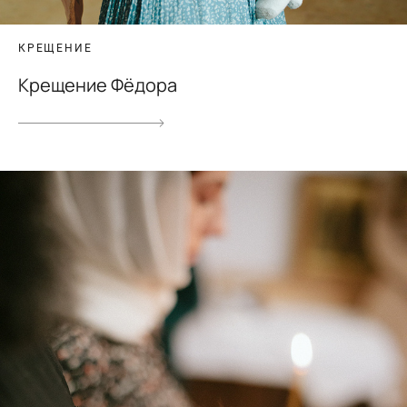
КРЕЩЕНИЕ
Крещение Фёдора