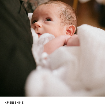
КРЕЩЕНИЕ