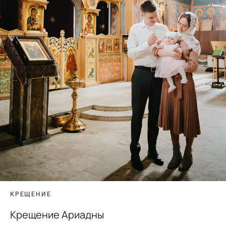
КРЕЩЕНИЕ
Крещение Ариадны