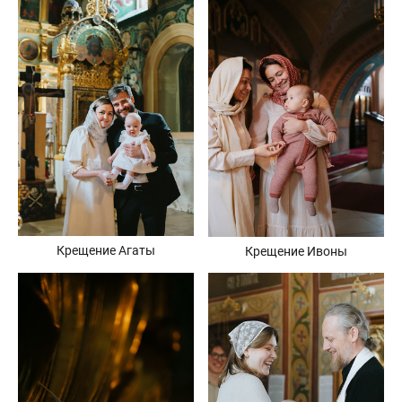
Крещение Агаты
Крещение Ивоны