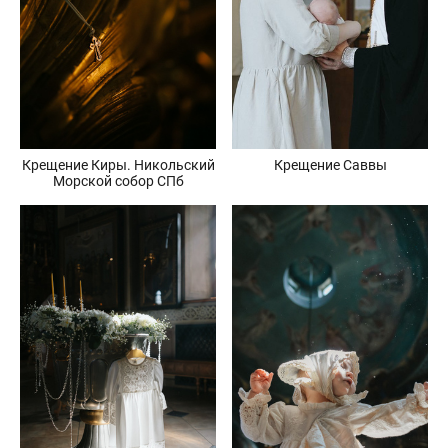
Крещение Киры. Никольский
Крещение Саввы
Морской собор СПб