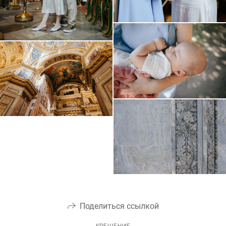
Поделиться ссылкой
КРЕЩЕНИЕ