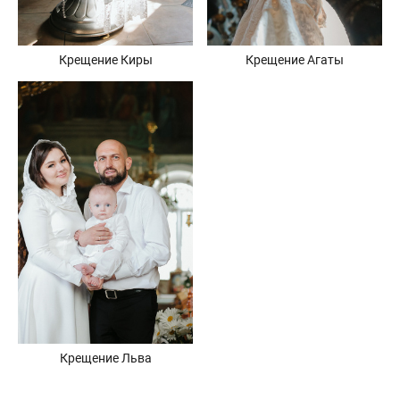
Крещение Киры
Крещение Агаты
Крещение Льва