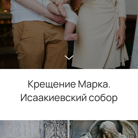
Крещение Марка.
Исаакиевский собор