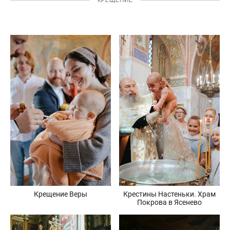
Крещение Веры
Крестины Настеньки. Храм
Покрова в Ясенево