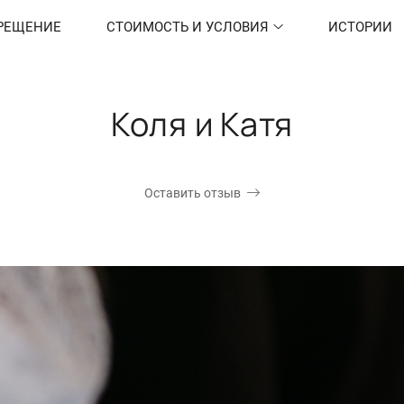
РЕЩЕНИЕ
СТОИМОСТЬ И УСЛОВИЯ
ИСТОРИИ
Коля и Катя
Оставить отзыв