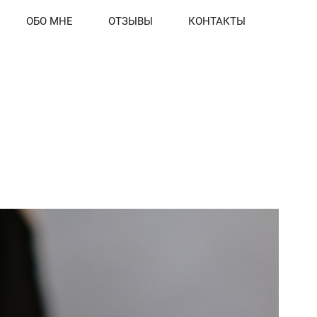
ОБО МНЕ
ОТЗЫВЫ
КОНТАКТЫ