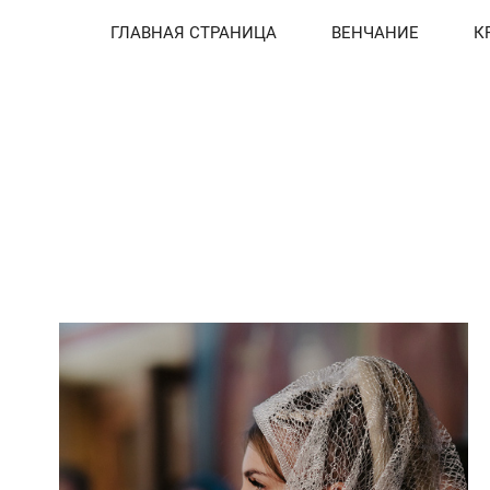
ГЛАВНАЯ СТРАНИЦА
ВЕНЧАНИЕ
К