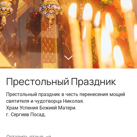
Престольный Праздник
Престольный праздник в честь перенесения мощей
святителя и чудотворца Николая.
Храм Успения Божией Матери.
г. Сергиев Посад.
Оставить отзыв