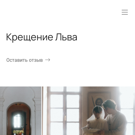
Крещение Льва
Оставить отзыв