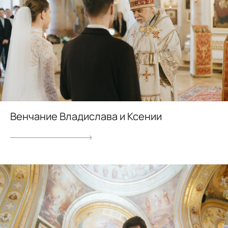
Венчание Владислава и Ксении