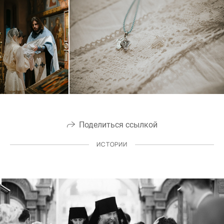
Поделиться ссылкой
ИСТОРИИ