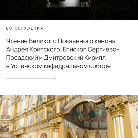
БОГОСЛУЖЕНИЯ
Чтение Великого Покаянного канона
Андрея Критского. Епископ Сергиево-
Посадский и Дмитровский Кирилл
в Успенском кафедральном соборе