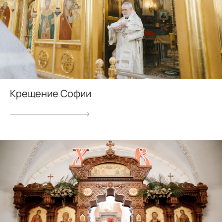
Крещение Софии