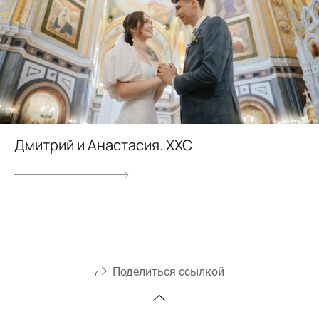
Дмитрий и Анастасия. ХХС
Поделиться ссылкой