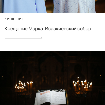
КРЕЩЕНИЕ
Крещение Марка. Исаакиевский собор