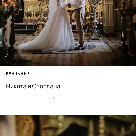
ВЕНЧАНИЕ
Никита и Светлана