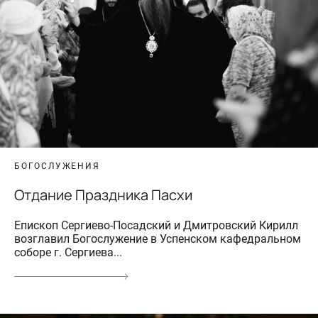
БОГОСЛУЖЕНИЯ
Отдание Праздника Пасхи
Епископ Сергиево-Посадский и Дмитровский Кирилл
возглавил Богослужение в Успенском кафедральном
соборе г. Сергиева...