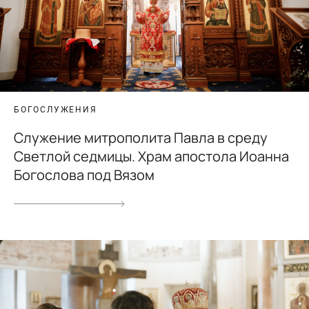
БОГОСЛУЖЕНИЯ
Служение митрополита Павла в среду
Светлой седмицы. Храм апостола Иоанна
Богослова под Вязом