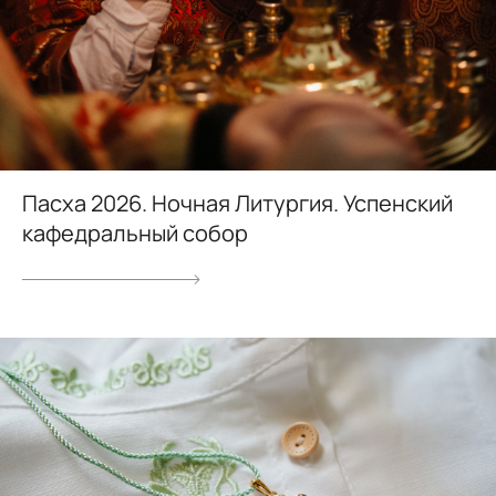
Пасха 2026. Ночная Литургия. Успенский
кафедральный собор