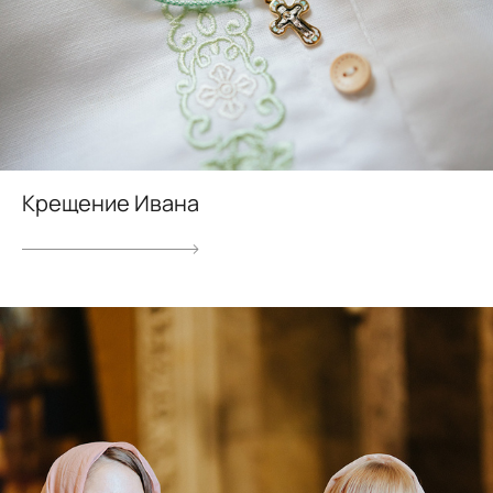
Крещение Ивана