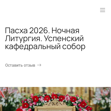
Пасха 2026. Ночная
Литургия. Успенский
кафедральный собор
Оставить отзыв