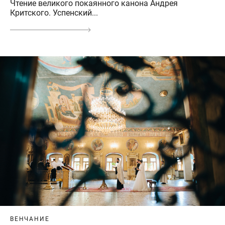
Чтение великого покаянного канона Андрея
Критского. Успенский...
ВЕНЧАНИЕ