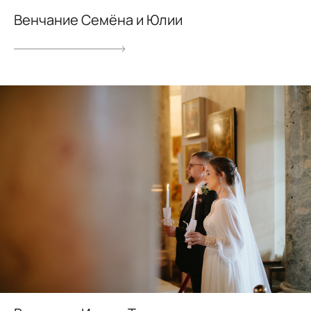
Венчание Семёна и Юлии