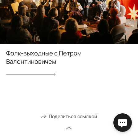
Фолк-выходные с Петром
Валентиновичем
Поделиться ссылкой