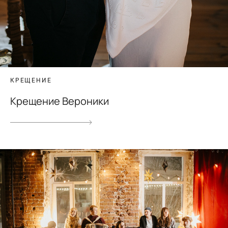
КРЕЩЕНИЕ
Крещение Вероники