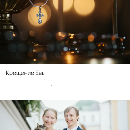
Крещение Евы