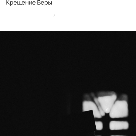
Крещение Веры