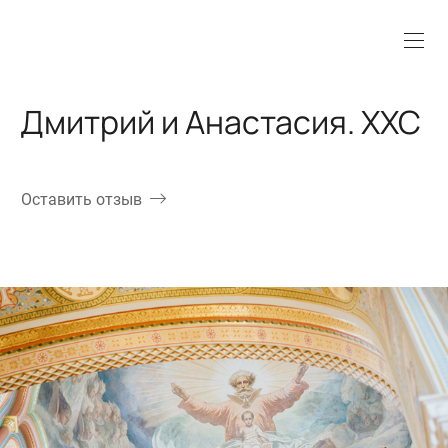
Дмитрий и Анастасия. ХХС
Оставить отзыв