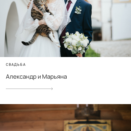
СВАДЬБА
Александр и Марьяна