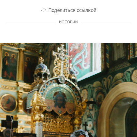
Поделиться ссылкой
ИСТОРИИ