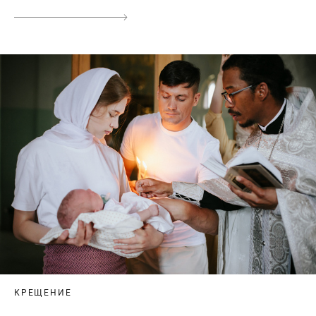
КРЕЩЕНИЕ