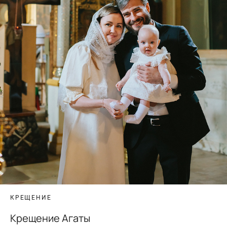
КРЕЩЕНИЕ
Крещение Агаты