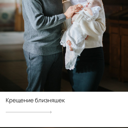
Крещение близняшек