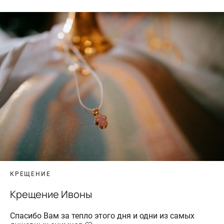
КРЕЩЕНИЕ
Крещение Ивоны
Спасибо Вам за тепло этого дня и одни из самых