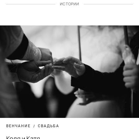
ИСТОРИИ
ВЕНЧАНИЕ
СВАДЬБА
Коля и Катя