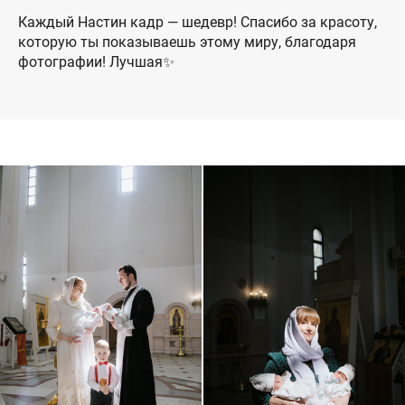
Каждый Настин кадр — шедевр! Спасибо за красоту,
которую ты показываешь этому миру, благодаря
фотографии! Лучшая✨