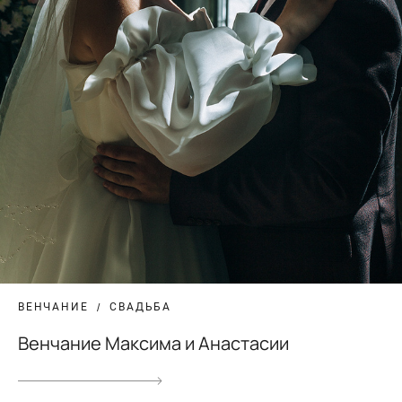
ВЕНЧАНИЕ
СВАДЬБА
Венчание Максима и Анастасии