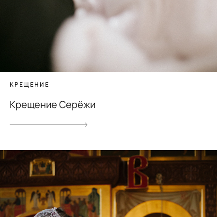
КРЕЩЕНИЕ
Крещение Серёжи