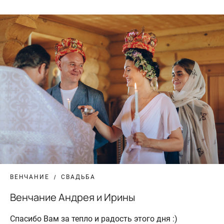
ВЕНЧАНИЕ
СВАДЬБА
Венчание Андрея и Ирины
Спасибо Вам за тепло и радость этого дня :)