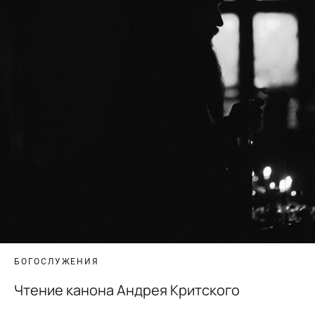
БОГОСЛУЖЕНИЯ
Чтение канона Андрея Критского