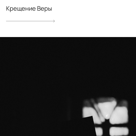
Крещение Веры