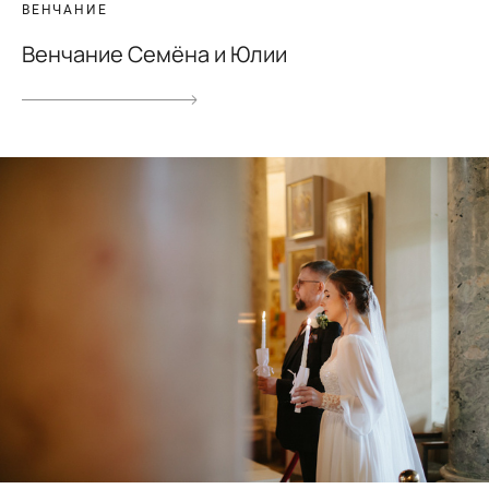
ВЕНЧАНИЕ
Венчание Семёна и Юлии