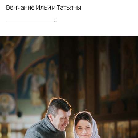
Венчание Ильи и Татьяны