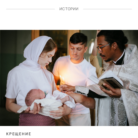
ИСТОРИИ
КРЕЩЕНИЕ