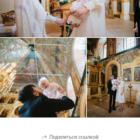
Поделиться ссылкой