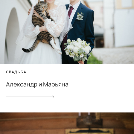
СВАДЬБА
Александр и Марьяна