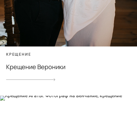
КРЕЩЕНИЕ
Крещение Вероники