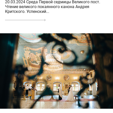
20.03.2024 Среда Первой седмицы Великого пост.
Чтение великого покаянного канона Андрея
Критского. Успенский...