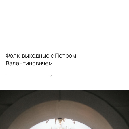
Фолк-выходные с Петром
Валентиновичем