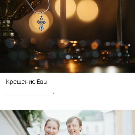
Крещение Евы