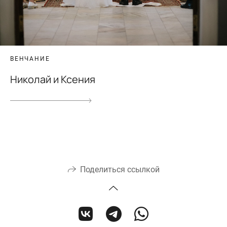
ВЕНЧАНИЕ
Николай и Ксения
Поделиться ссылкой