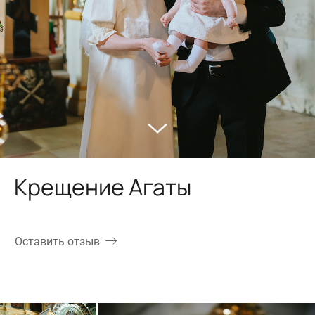
Крещение Агаты
Оставить отзыв