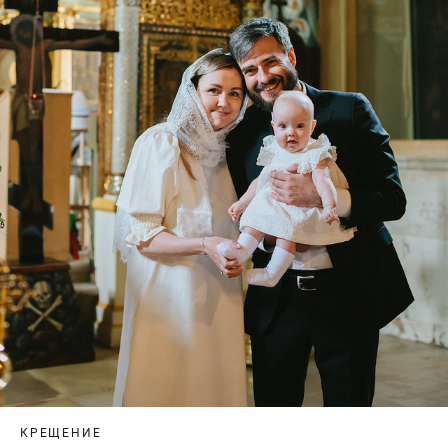
КРЕЩЕНИЕ