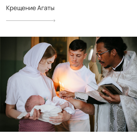
Крещение Агаты