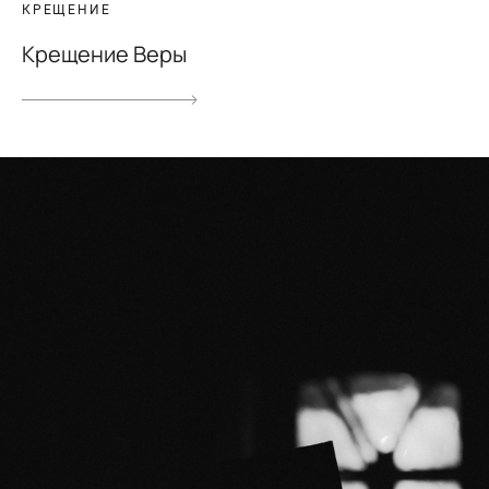
КРЕЩЕНИЕ
Крещение Веры