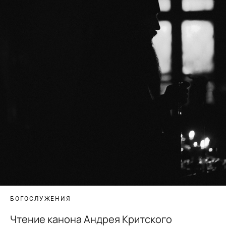
БОГОСЛУЖЕНИЯ
Чтение канона Андрея Критского