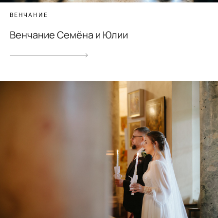
ВЕНЧАНИЕ
Венчание Семёна и Юлии