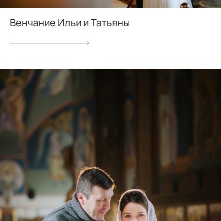
Венчание Ильи и Татьяны