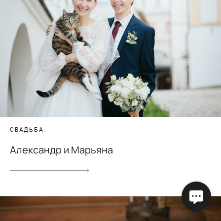
СВАДЬБА
Александр и Марьяна