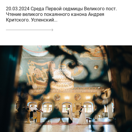
20.03.2024 Среда Первой седмицы Великого пост.
Чтение великого покаянного канона Андрея
Критского. Успенский...