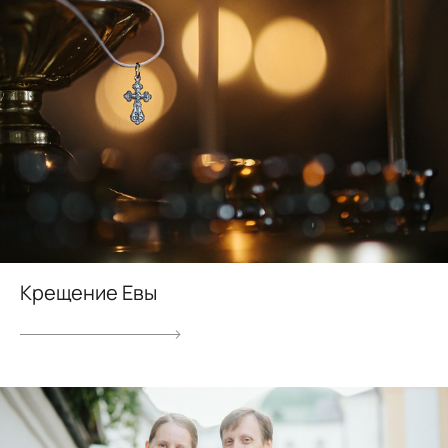
Крещение Евы