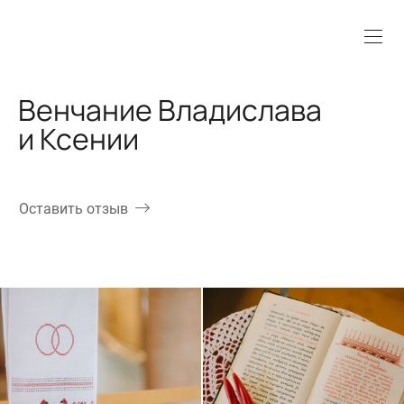
Венчание Владислава
и Ксении
Оставить отзыв