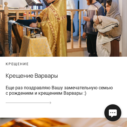
КРЕЩЕНИЕ
Крещение Варвары
Еще раз поздравляю Вашу замечательную семью
с рождением и крещением Варвары :)