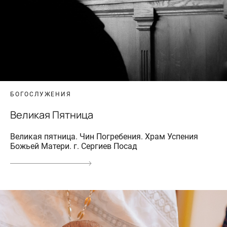
БОГОСЛУЖЕНИЯ
Великая Пятница
Великая пятница. Чин Погребения. Храм Успения
Божьей Матери. г. Сергиев Посад