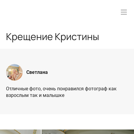
Крещение Кристины
Светлана
Отличные фото, очень понравился фотограф как
взрослым так и малышке