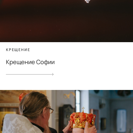
КРЕЩЕНИЕ
Крещение Софии