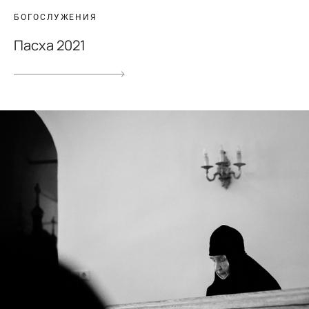
БОГОСЛУЖЕНИЯ
Пасха 2021