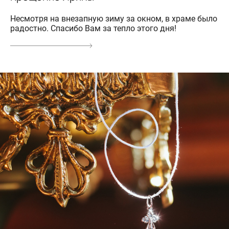
Несмотря на внезапную зиму за окном, в храме было
радостно. Спасибо Вам за тепло этого дня!