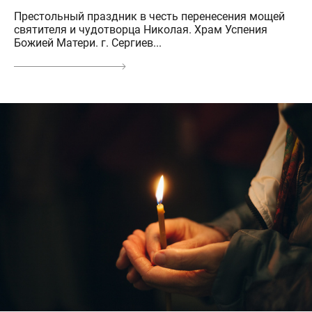
Престольный праздник в честь перенесения мощей
святителя и чудотворца Николая. Храм Успения
Божией Матери. г. Сергиев...