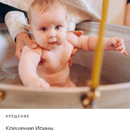
КРЕЩЕНИЕ
Крещение Ирины