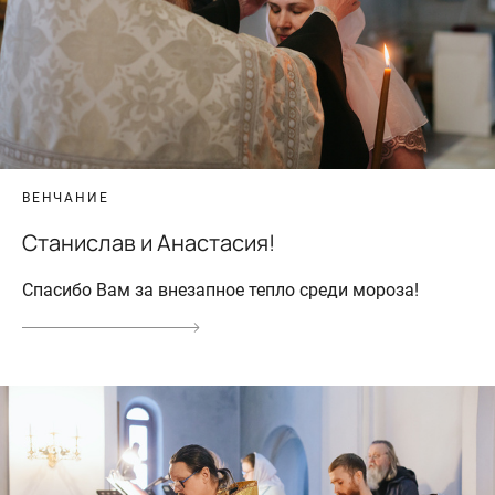
ВЕНЧАНИЕ
Станислав и Анастасия!
Спасибо Вам за внезапное тепло среди мороза!