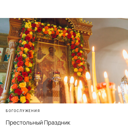
БОГОСЛУЖЕНИЯ
Престольный Праздник