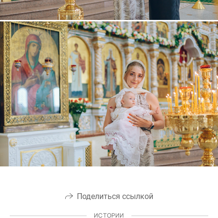
Поделиться ссылкой
ИСТОРИИ