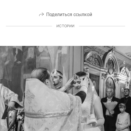
Поделиться ссылкой
ИСТОРИИ