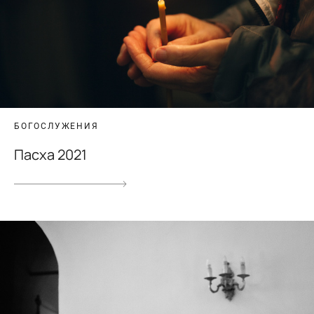
БОГОСЛУЖЕНИЯ
Пасха 2021