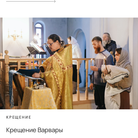
КРЕЩЕНИЕ
Крещение Варвары