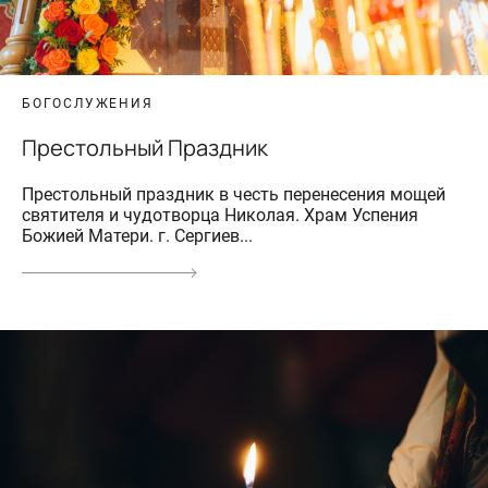
БОГОСЛУЖЕНИЯ
Престольный Праздник
Престольный праздник в честь перенесения мощей
святителя и чудотворца Николая. Храм Успения
Божией Матери. г. Сергиев...