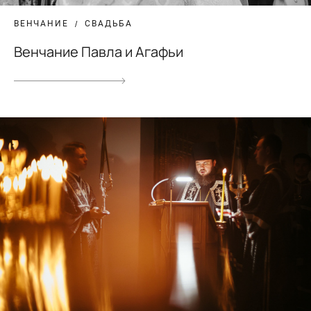
ВЕНЧАНИЕ
СВАДЬБА
Венчание Павла и Агафьи