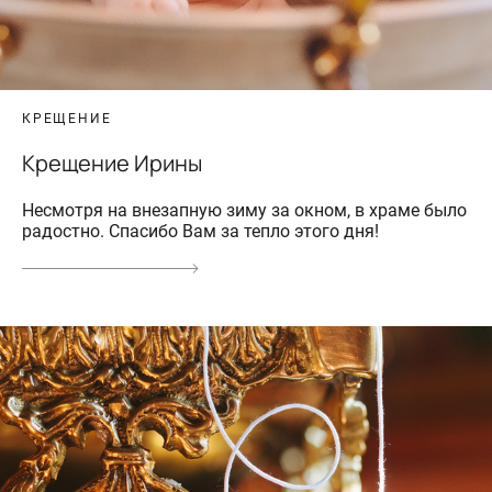
КРЕЩЕНИЕ
Крещение Ирины
Несмотря на внезапную зиму за окном, в храме было
радостно. Спасибо Вам за тепло этого дня!