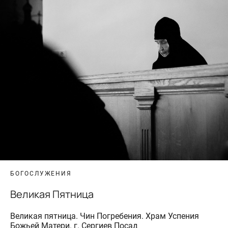
БОГОСЛУЖЕНИЯ
Великая Пятница
Великая пятница. Чин Погребения. Храм Успения
Божьей Матери. г. Сергиев Посад