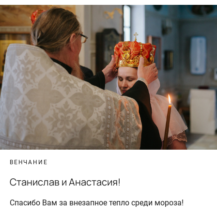
ВЕНЧАНИЕ
Станислав и Анастасия!
Спасибо Вам за внезапное тепло среди мороза!