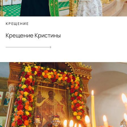
КРЕЩЕНИЕ
Крещение Кристины