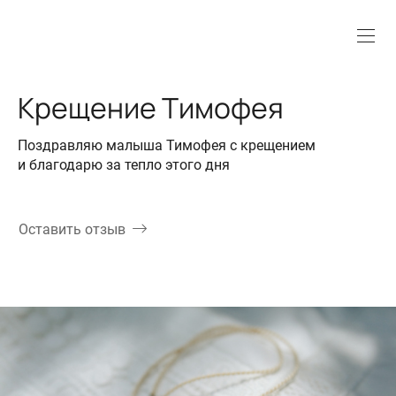
Крещение Тимофея
Поздравляю малыша Тимофея с крещением
и благодарю за тепло этого дня
Оставить отзыв