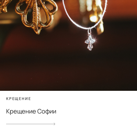
КРЕЩЕНИЕ
Крещение Софии