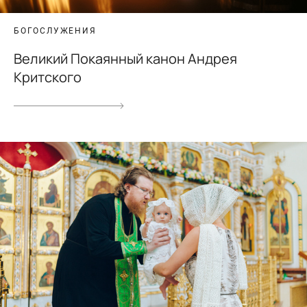
БОГОСЛУЖЕНИЯ
Великий Покаянный канон Андрея
Критского