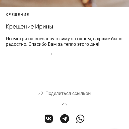
КРЕЩЕНИЕ
Крещение Ирины
Несмотря на внезапную зиму за окном, в храме было
радостно. Спасибо Вам за тепло этого дня!
Поделиться ссылкой