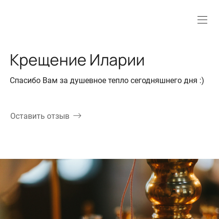
Крещение Иларии
Спасибо Вам за душевное тепло сегодняшнего дня :)
Оставить отзыв