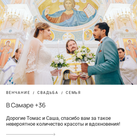
ВЕНЧАНИЕ
СВАДЬБА
СЕМЬЯ
В Самаре +36
Дорогие Томас и Саша, спасибо вам за такое
невероятное количество красоты и вдохновения!