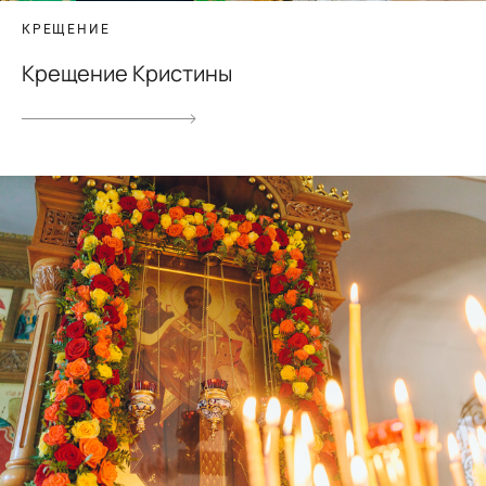
КРЕЩЕНИЕ
Крещение Кристины