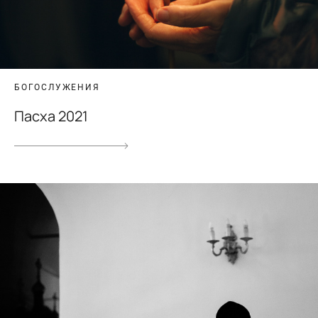
БОГОСЛУЖЕНИЯ
Пасха 2021