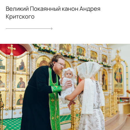
Великий Покаянный канон Андрея
Критского