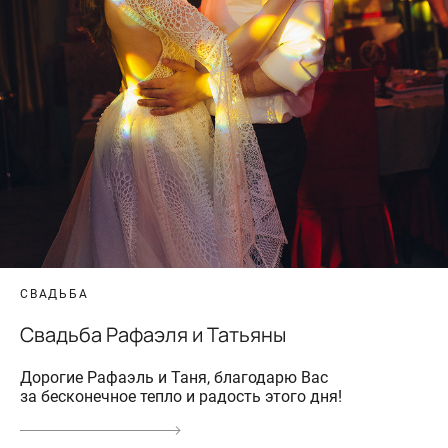
СВАДЬБА
Свадьба Рафаэля и Татьяны
Дорогие Рафаэль и Таня, благодарю Вас
за бесконечное тепло и радость этого дня!