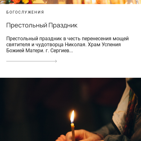
БОГОСЛУЖЕНИЯ
Престольный Праздник
Престольный праздник в честь перенесения мощей
святителя и чудотворца Николая. Храм Успения
Божией Матери. г. Сергиев...