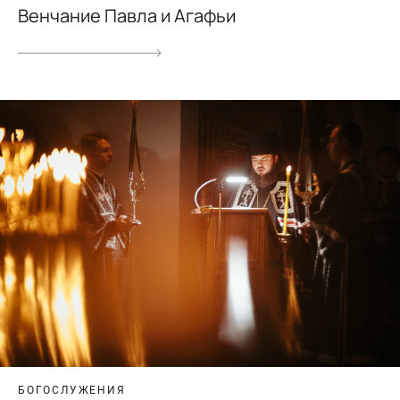
Венчание Павла и Агафьи
БОГОСЛУЖЕНИЯ