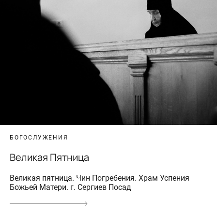
БОГОСЛУЖЕНИЯ
Великая Пятница
Великая пятница. Чин Погребения. Храм Успения
Божьей Матери. г. Сергиев Посад