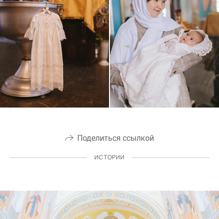
Поделиться ссылкой
ИСТОРИИ