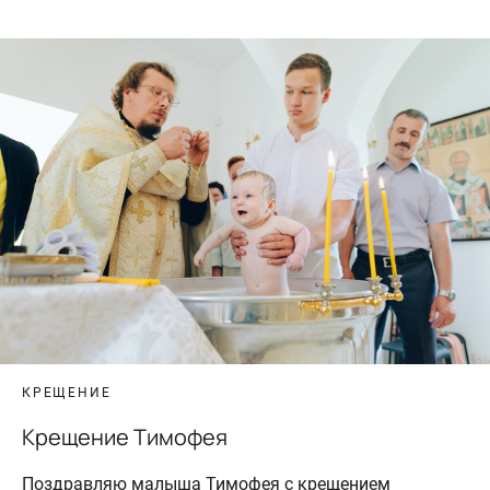
КРЕЩЕНИЕ
Крещение Тимофея
Поздравляю малыша Тимофея с крещением