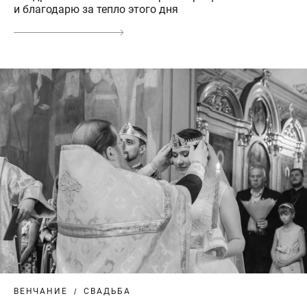
и благодарю за тепло этого дня
ВЕНЧАНИЕ
СВАДЬБА